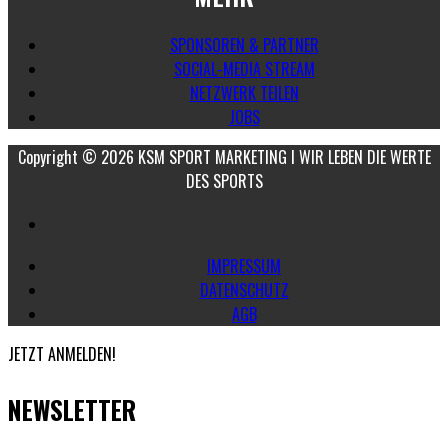
SPONSOREN & PARTNER
SOCIAL-MEDIA STREAM
NETZWERK TEILEN
JOBS
Copyright © 2026 KSM SPORT MARKETING I WIR LEBEN DIE WERTE
DES SPORTS
IMPRESSUM
DATENSCHUTZ
AGB
JETZT ANMELDEN!
NEWSLETTER