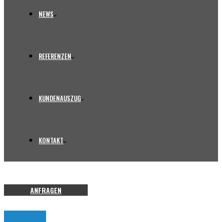
NEWS
REFERENZEN
KUNDENAUSZUG
KONTAKT
ANFRAGEN