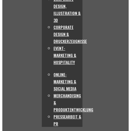
DESIGN,
ILLUSTRATION &
3D
CORPORATE
DESIGN &
DRUCKERZEUGNISSE
EVENT-
MARKETING &
HOSPITALITY
ONLINE-
MARKETING &
SOCIAL MEDIA
MERCHANDISING
&
PRODUKTENTWICKLUNG
PRESSEARBEIT &
PR