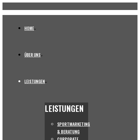
HOME
ÜBER UNS
LEISTUNGEN
LEISTUNGEN
SPORTMARKETING
& BERATUNG
CORPORATE