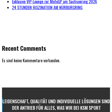
Exklusive VIP-Lounge zur MotoGP am Sachsenring 2026
24 STUNDEN FASZINATION AM NÜRBURGRING
Recent Comments
Es sind keine Kommentare vorhanden.
LEIDENSCHAFT, QUALITÄT UND INDIVIDUELLE LÖSUNGEN SIND
DER ANTRIEB FÜR ALLES, WAS WIR BEI KSM SPORT