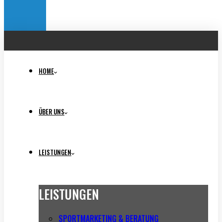
HOME
ÜBER UNS
LEISTUNGEN
LEISTUNGEN
SPORTMARKETING & BERATUNG