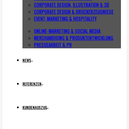
CORPORATE DESIGN, ILLUSTRATION & 3D
CORPORATE DESIGN & DRUCKERZEUGNISSE
EVENT-MARKETING & HOSPITALITY
ONLINE-MARKETING & SOCIAL MEDIA
MERCHANDISING & PRODUKTENTWICKLUNG
PRESSEARBEIT & PR
NEWS
REFERENZEN
KUNDENAUSZUG