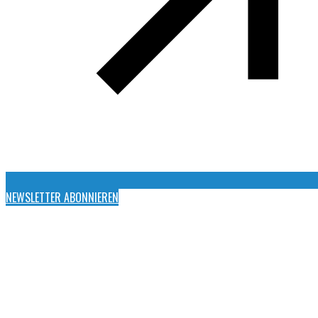
NEWSLETTER ABONNIEREN