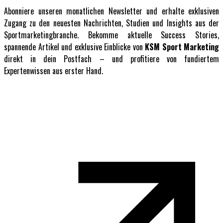
Abonniere unseren monatlichen Newsletter und erhalte exklusiven
Zugang zu den neuesten Nachrichten, Studien und Insights aus der
Sportmarketingbranche. Bekomme aktuelle Success Stories,
spannende Artikel und exklusive Einblicke von
KSM Sport Marketing
direkt in dein Postfach – und profitiere von fundiertem
Expertenwissen aus erster Hand.