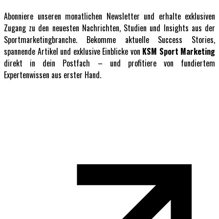
Abonniere unseren monatlichen Newsletter und erhalte exklusiven
Zugang zu den neuesten Nachrichten, Studien und Insights aus der
Sportmarketingbranche. Bekomme aktuelle Success Stories,
spannende Artikel und exklusive Einblicke von
KSM Sport Marketing
direkt in dein Postfach – und profitiere von fundiertem
Expertenwissen aus erster Hand.