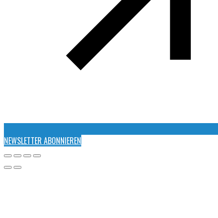
NEWSLETTER ABONNIEREN