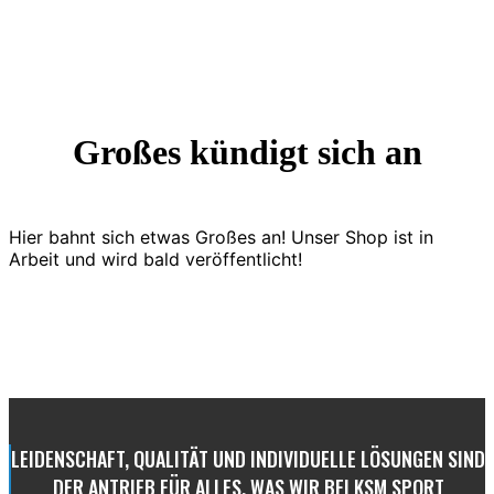
Großes kündigt sich an
Hier bahnt sich etwas Großes an! Unser Shop ist in
Arbeit und wird bald veröffentlicht!
LEIDENSCHAFT, QUALITÄT UND INDIVIDUELLE LÖSUNGEN SIND
DER ANTRIEB FÜR ALLES, WAS WIR BEI KSM SPORT