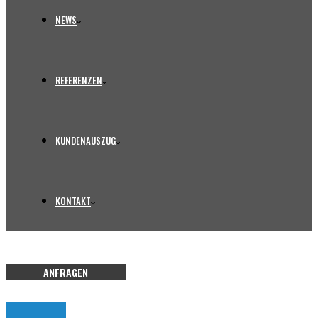
NEWS
REFERENZEN
KUNDENAUSZUG
KONTAKT
ANFRAGEN