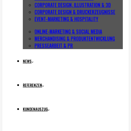
CORPORATE DESIGN, ILLUSTRATION & 3D
CORPORATE DESIGN & DRUCKERZEUGNISSE
EVENT-MARKETING & HOSPITALITY
ONLINE-MARKETING & SOCIAL MEDIA
MERCHANDISING & PRODUKTENTWICKLUNG
PRESSEARBEIT & PR
NEWS
REFERENZEN
KUNDENAUSZUG