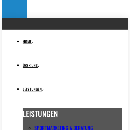
HOME
ÜBER UNS
LEISTUNGEN
LEISTUNGEN
SPORTMARKETING & BERATUNG