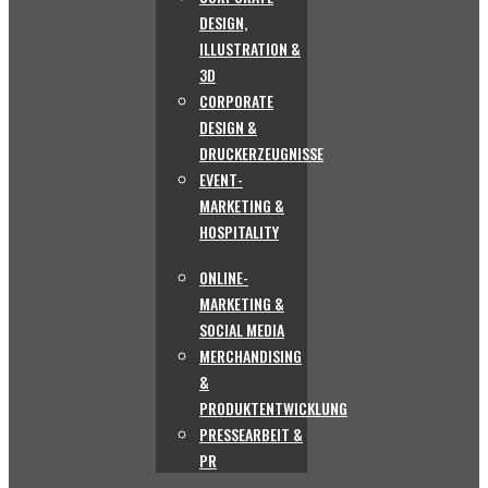
DESIGN,
ILLUSTRATION &
3D
CORPORATE
DESIGN &
DRUCKERZEUGNISSE
EVENT-
MARKETING &
HOSPITALITY
ONLINE-
MARKETING &
SOCIAL MEDIA
MERCHANDISING
&
PRODUKTENTWICKLUNG
PRESSEARBEIT &
PR