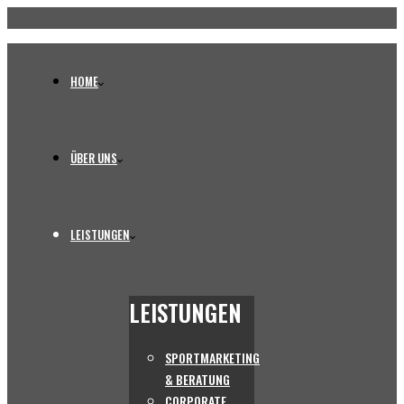
HOME
ÜBER UNS
LEISTUNGEN
LEISTUNGEN
SPORTMARKETING
& BERATUNG
CORPORATE