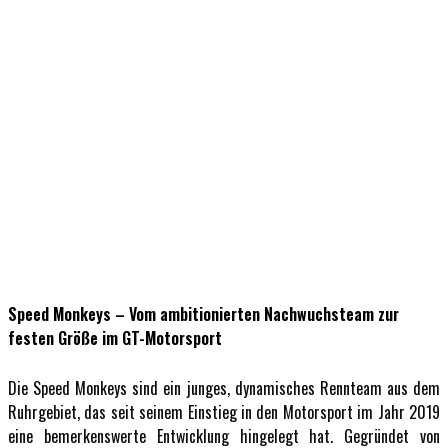
Speed Monkeys – Vom ambitionierten Nachwuchsteam zur
festen Größe im GT-Motorsport
Die Speed Monkeys sind ein junges, dynamisches Rennteam aus dem
Ruhrgebiet, das seit seinem Einstieg in den Motorsport im Jahr 2019
eine bemerkenswerte Entwicklung hingelegt hat. Gegründet von