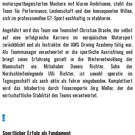
motorsportbegeisterten Machern mit klaren Ambitionen, steht das
Team für Performance, Leidenschaft und den konsequenten Willen,
sich im professionellen GT-Sport nachhaltig zu etablieren.
Angeführt wird das Team von Teamchef Christian Bracke, der selbst
auf eine erfolgreiche Karriere im europäischen Motorsport
zurückblickt und als Instruktor der AMG Driving Academy tätig war.
Als Teammanager verantwortet er die sportliche Ausrichtung und
bringt seine Erfahrung gezielt in die Weiterentwicklung der
Mannschaft ein. Mitinhaber Dennis Richter, Sohn der
Nordschleifenlegende Ulli Richter, ist sowohl operativ im
Tagesgeschäft als auch aktiv als Fahrer eingebunden. Komplettiert
wird das Inhabertrio durch Finanzexperte Jörg Möller, der die
wirtschaftliche Stabilität des Teams verantwortet.
Sportlicher Erfolg als Fundament