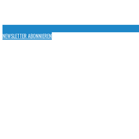
NEWSLETTER ABONNIEREN