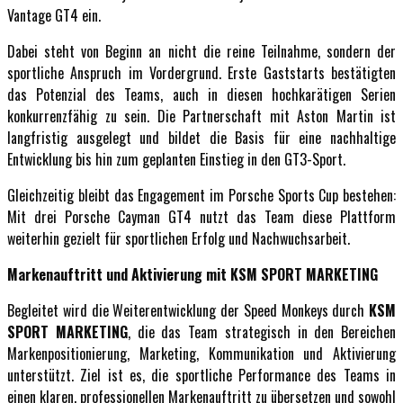
Vantage GT4 ein.
Dabei steht von Beginn an nicht die reine Teilnahme, sondern der
sportliche Anspruch im Vordergrund. Erste Gaststarts bestätigten
das Potenzial des Teams, auch in diesen hochkarätigen Serien
konkurrenzfähig zu sein. Die Partnerschaft mit Aston Martin ist
langfristig ausgelegt und bildet die Basis für eine nachhaltige
Entwicklung bis hin zum geplanten Einstieg in den GT3-Sport.
Gleichzeitig bleibt das Engagement im Porsche Sports Cup bestehen:
Mit drei Porsche Cayman GT4 nutzt das Team diese Plattform
weiterhin gezielt für sportlichen Erfolg und Nachwuchsarbeit.
Markenauftritt und Aktivierung mit KSM SPORT MARKETING
Begleitet wird die Weiterentwicklung der Speed Monkeys durch
KSM
SPORT MARKETING
, die das Team strategisch in den Bereichen
Markenpositionierung, Marketing, Kommunikation und Aktivierung
unterstützt. Ziel ist es, die sportliche Performance des Teams in
einen klaren, professionellen Markenauftritt zu übersetzen und sowohl