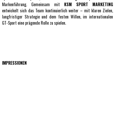
Markenführung. Gemeinsam mit
KSM SPORT MARKETING
entwickelt sich das Team kontinuierlich weiter – mit klaren Zielen,
langfristiger Strategie und dem festen Willen, im internationalen
GT-Sport eine prägende Rolle zu spielen.
IMPRESSIONEN