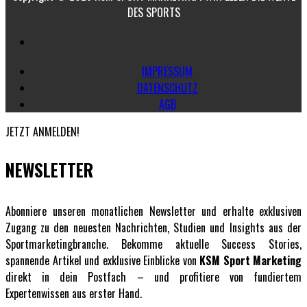
DES SPORTS
IMPRESSUM
DATENSCHUTZ
AGB
JETZT ANMELDEN!
NEWSLETTER
Abonniere unseren monatlichen Newsletter und erhalte exklusiven
Zugang zu den neuesten Nachrichten, Studien und Insights aus der
Sportmarketingbranche. Bekomme aktuelle Success Stories,
spannende Artikel und exklusive Einblicke von
KSM Sport Marketing
direkt in dein Postfach – und profitiere von fundiertem
Expertenwissen aus erster Hand.