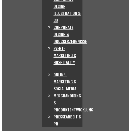
DESIGN,
ILLUSTRATION &
3D
CORPORATE
DESIGN &
DRUCKERZEUGNISSE
EVENT-
MARKETING &
HOSPITALITY
ONLINE-
MARKETING &
SOCIAL MEDIA
MERCHANDISING
&
PRODUKTENTWICKLUNG
PRESSEARBEIT &
PR