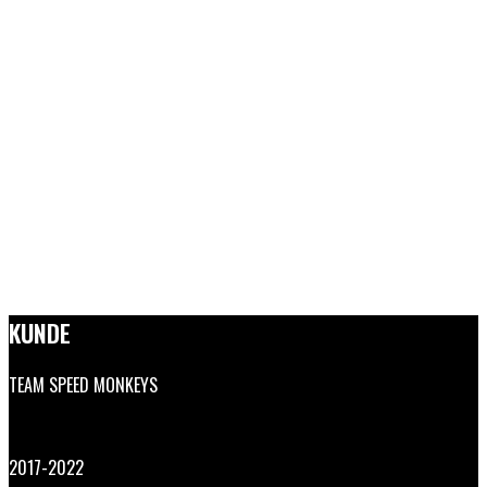
KUNDE
TEAM SPEED MONKEYS
2017-2022