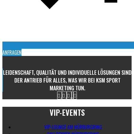
ANFRAGEN
LEIDENSCHAFT, QUALITÄT UND INDIVIDUELLE LÖSUNGEN SIND
DER ANTRIEB FÜR ALLES, WAS WIR BEI KSM SPORT
MARKETING TUN.
VIP-EVENTS
VIP-LOUNGE AM NÜRBURGRING