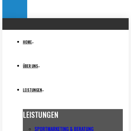
HOME
ÜBER UNS
LEISTUNGEN
LEISTUNGEN
SPORTMARKETING & BERATUNG