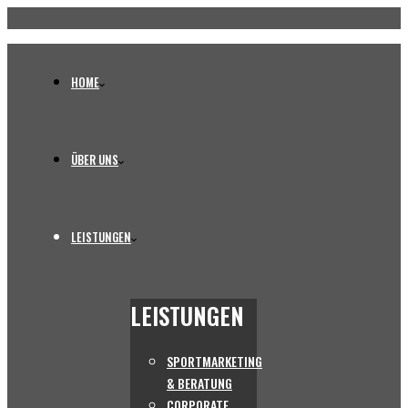
HOME
ÜBER UNS
LEISTUNGEN
LEISTUNGEN
SPORTMARKETING
& BERATUNG
CORPORATE