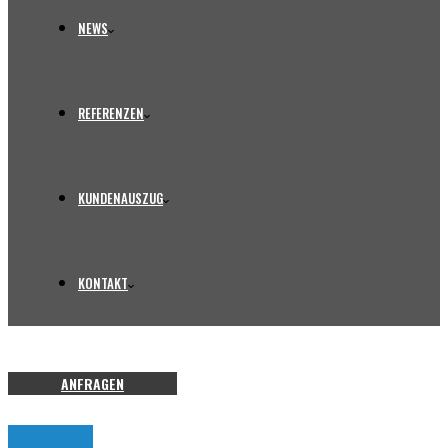
NEWS
REFERENZEN
KUNDENAUSZUG
KONTAKT
ANFRAGEN