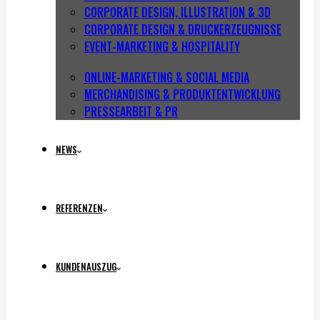
CORPORATE DESIGN, ILLUSTRATION & 3D
CORPORATE DESIGN & DRUCKERZEUGNISSE
EVENT-MARKETING & HOSPITALITY
ONLINE-MARKETING & SOCIAL MEDIA
MERCHANDISING & PRODUKTENTWICKLUNG
PRESSEARBEIT & PR
NEWS
REFERENZEN
KUNDENAUSZUG