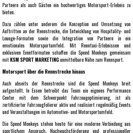
Partnern als auch Gästen ein hochwertiges Motorsport-Erlebnis zu
bieten.
Dazu zählen unter anderem die Konzeption und Umsetzung von
Auftritten an der Rennstrecke, die Entwicklung von Hospitality- und
Lounge-Formaten sowie die Integration von Partnern in ein
emotionales Motorsportumfeld. Mit Renntaxi-Erlebnissen und
exklusiven Eventformaten schaffen die Speed Monkeys gemeinsam
mit
KSM SPORT MARKETING
unmittelbare Nähe zum Rennsport.
Motorsport über die Rennstrecke hinaus
Auch abseits der Rennstrecke sind die Speed Monkeys breit
aufgestellt. In Essen betreibt das Team ein eigenes Performance
Center mit dem Schwerpunkt Fahrzeugoptimierung, ist als
zertifizierter Fahrzeugfolierer aktiv und realisiert regelmäßig Events
und Veranstaltungen im Automotive- und Motorsportumfeld.
Die Speed Monkeys stehen heute für eine moderne Verbindung aus
sportlichem Anspruch, Nachwuchsförderung und professioneller