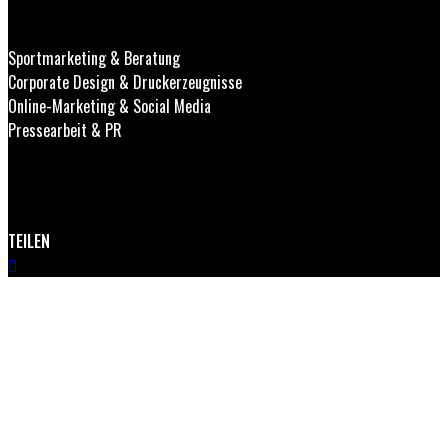
Sportmarketing & Beratung
Corporate Design & Druckerzeugnisse
Online-Marketing & Social Media
Pressearbeit & PR
TEILEN
GEMEINSAM ZUM ERFOLG