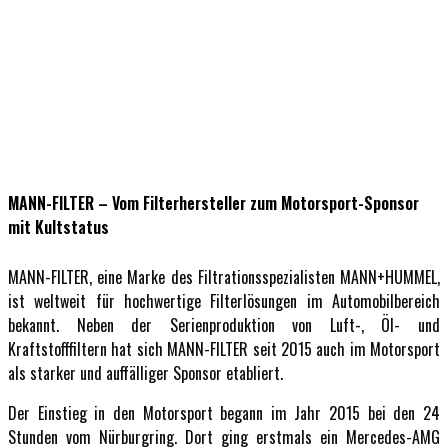
MANN-FILTER – Vom Filterhersteller zum Motorsport-Sponsor
mit Kultstatus
MANN-FILTER, eine Marke des Filtrationsspezialisten MANN+HUMMEL,
ist weltweit für hochwertige Filterlösungen im Automobilbereich
bekannt. Neben der Serienproduktion von Luft-, Öl- und
Kraftstofffiltern hat sich MANN-FILTER seit 2015 auch im Motorsport
als starker und auffälliger Sponsor etabliert.
Der Einstieg in den Motorsport begann im Jahr 2015 bei den 24
Stunden vom Nürburgring. Dort ging erstmals ein Mercedes-AMG