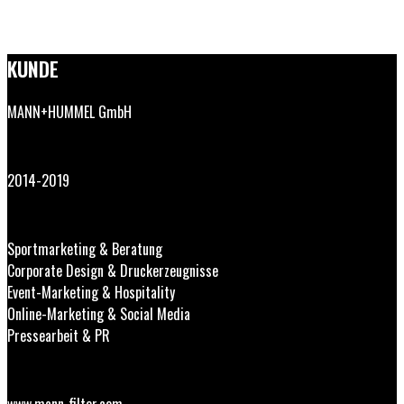
KUNDE
MANN+HUMMEL GmbH
2014-2019
Sportmarketing & Beratung
Corporate Design & Druckerzeugnisse
Event-Marketing & Hospitality
Online-Marketing & Social Media
Pressearbeit & PR