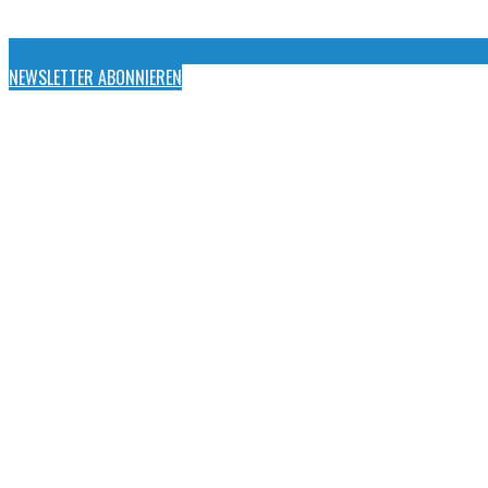
NEWSLETTER ABONNIEREN