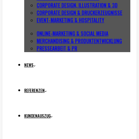
CORPORATE DESIGN, ILLUSTRATION & 3D
CORPORATE DESIGN & DRUCKERZEUGNISSE
EVENT-MARKETING & HOSPITALITY
ONLINE-MARKETING & SOCIAL MEDIA
MERCHANDISING & PRODUKTENTWICKLUNG
PRESSEARBEIT & PR
NEWS
REFERENZEN
KUNDENAUSZUG