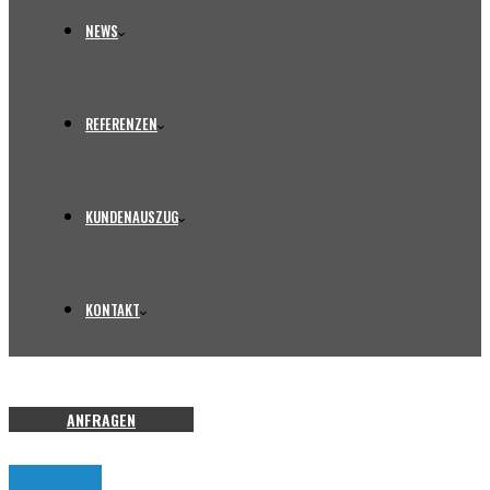
NEWS
REFERENZEN
KUNDENAUSZUG
KONTAKT
ANFRAGEN