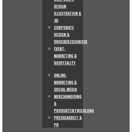
DESIGN,
ILLUSTRATION &
3D
CORPORATE
DESIGN &
DRUCKERZEUGNISSE
EVENT-
MARKETING &
HOSPITALITY
ONLINE-
MARKETING &
SOCIAL MEDIA
MERCHANDISING
&
PRODUKTENTWICKLUNG
PRESSEARBEIT &
PR