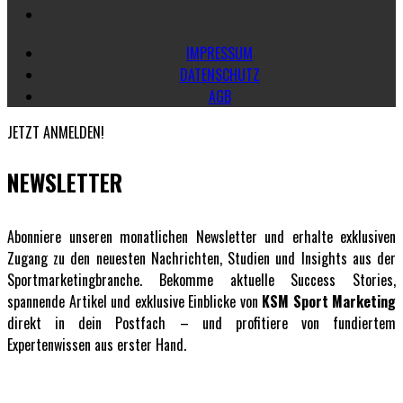
IMPRESSUM
DATENSCHUTZ
AGB
JETZT ANMELDEN!
NEWSLETTER
Abonniere unseren monatlichen Newsletter und erhalte exklusiven
Zugang zu den neuesten Nachrichten, Studien und Insights aus der
Sportmarketingbranche. Bekomme aktuelle Success Stories,
spannende Artikel und exklusive Einblicke von
KSM Sport Marketing
direkt in dein Postfach – und profitiere von fundiertem
Expertenwissen aus erster Hand.