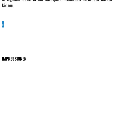
können.
IMPRESSIONEN