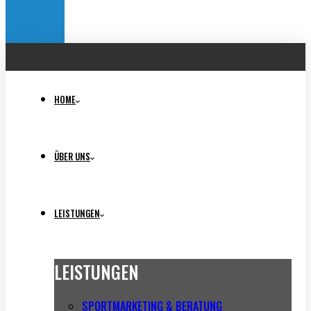
HOME
ÜBER UNS
LEISTUNGEN
LEISTUNGEN
SPORTMARKETING & BERATUNG