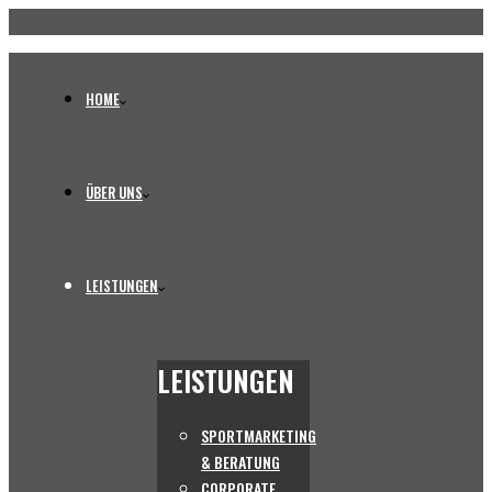
HOME
ÜBER UNS
LEISTUNGEN
LEISTUNGEN
SPORTMARKETING
& BERATUNG
CORPORATE