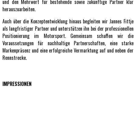
und den Mehrwert für bestehende sowie zukünftige Partner klar
herauszuarbeiten.
Auch über die Konzeptentwicklung hinaus begleiten wir Jannes Fittje
als langfristiger Partner und unterstützen ihn bei der professionellen
Positionierung im Motorsport. Gemeinsam schaffen wir die
Voraussetzungen für nachhaltige Partnerschaften, eine starke
Markenpräsenz und eine erfolgreiche Vermarktung auf und neben der
Rennstrecke.
IMPRESSIONEN