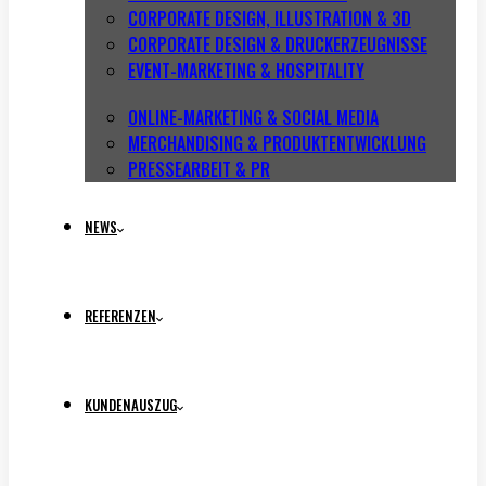
CORPORATE DESIGN, ILLUSTRATION & 3D
CORPORATE DESIGN & DRUCKERZEUGNISSE
EVENT-MARKETING & HOSPITALITY
ONLINE-MARKETING & SOCIAL MEDIA
MERCHANDISING & PRODUKTENTWICKLUNG
PRESSEARBEIT & PR
NEWS
REFERENZEN
KUNDENAUSZUG