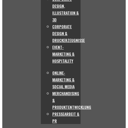
DESIGN,
ILLUSTRATION &
3D
CORPORATE
DESIGN &
DRUCKERZEUGNISSE
EVENT-
MARKETING &
HOSPITALITY
ONLINE-
MARKETING &
SOCIAL MEDIA
MERCHANDISING
&
PRODUKTENTWICKLUNG
PRESSEARBEIT &
PR