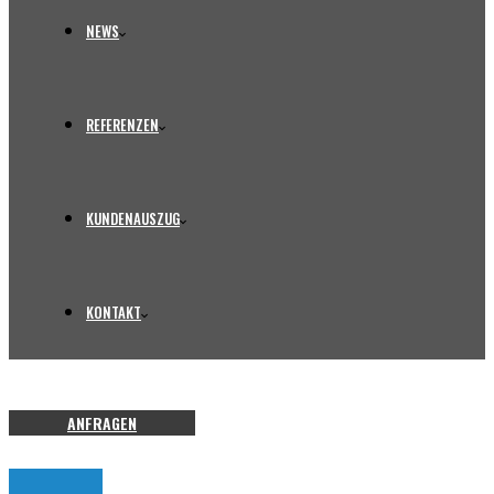
NEWS
REFERENZEN
KUNDENAUSZUG
KONTAKT
ANFRAGEN