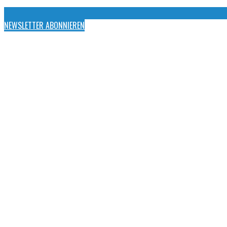
NEWSLETTER ABONNIEREN