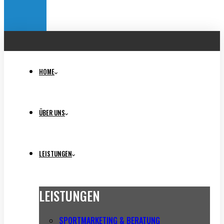
HOME
ÜBER UNS
LEISTUNGEN
LEISTUNGEN
SPORTMARKETING & BERATUNG