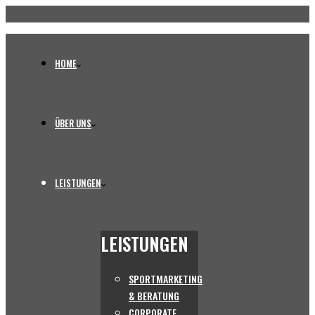
HOME
ÜBER UNS
LEISTUNGEN
LEISTUNGEN
SPORTMARKETING
& BERATUNG
CORPORATE