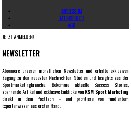
IMPRESSUM
DATENSCHUTZ
AGB
JETZT ANMELDEN!
NEWSLETTER
Abonniere unseren monatlichen Newsletter und erhalte exklusiven
Zugang zu den neuesten Nachrichten, Studien und Insights aus der
Sportmarketingbranche. Bekomme aktuelle Success Stories,
spannende Artikel und exklusive Einblicke von
KSM Sport Marketing
direkt in dein Postfach – und profitiere von fundiertem
Expertenwissen aus erster Hand.