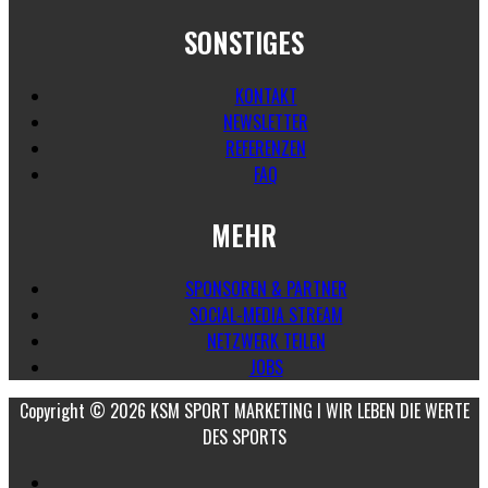
SONSTIGES
KONTAKT
NEWSLETTER
REFERENZEN
FAQ
MEHR
SPONSOREN & PARTNER
SOCIAL-MEDIA STREAM
NETZWERK TEILEN
JOBS
Copyright © 2026 KSM SPORT MARKETING I WIR LEBEN DIE WERTE
DES SPORTS